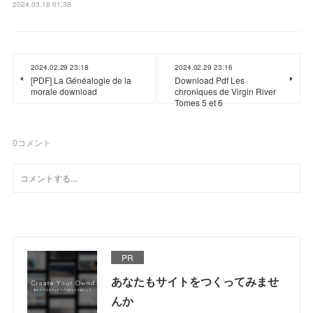
2024.03.18 01:38
2024.02.29 23:18
2024.02.29 23:16
[PDF] La Généalogie de la
Download Pdf Les
morale download
chroniques de Virgin River
Tomes 5 et 6
0
コメント
PR
あなたもサイトをつくってみませ
んか