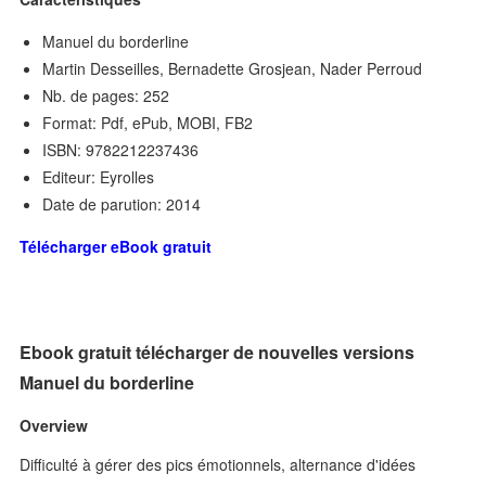
Manuel du borderline
Martin Desseilles, Bernadette Grosjean, Nader Perroud
Nb. de pages: 252
Format: Pdf, ePub, MOBI, FB2
ISBN: 9782212237436
Editeur: Eyrolles
Date de parution: 2014
Télécharger eBook gratuit
Ebook gratuit télécharger de nouvelles versions
Manuel du borderline
Overview
Difficulté à gérer des pics émotionnels, alternance d'idées