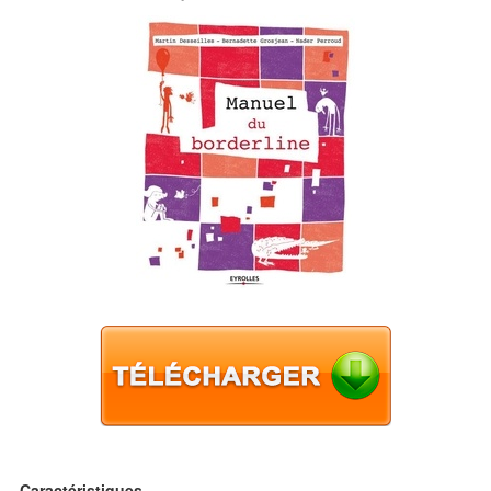
Caractéristiques